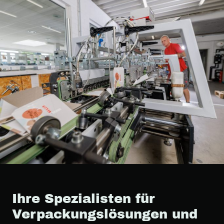
Ihre Spezialisten für
Verpackungslösungen und