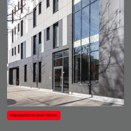
VEREINBAREN SIE EINEN TERMIN.