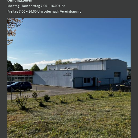
Öffnungszeiten
Montag - Donnerstag 7.00 – 16.00 Uhr
Freitag 7.00 – 14.00 Uhr oder nach Vereinbarung