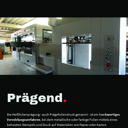
Prägend
.
Die Heißfolienprägung - auch Prägefoliendruck genannt - ist ein h
ochwertiges
Veredelungsverfahren
, bei dem metallische oder farbige Folien mittels eines
beheizten Stempels und Druck auf Materialien wie Papier oder Karton