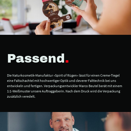
Passend
.
Die Naturkosmetik-Manufaktur »Spirit of Rügen« lässt für einen Creme-Tiegel
eine Faltschachtel mit hochwertiger Optik und cleverer Falttechnik bei uns
entwickeln und fertigen. Verpackungsentwickler Marco Beutel berät mit einem
1:1-Weißmuster unsere Auftraggeberin. Nach dem Druck wird die Verpackung
zusätzlich veredelt.