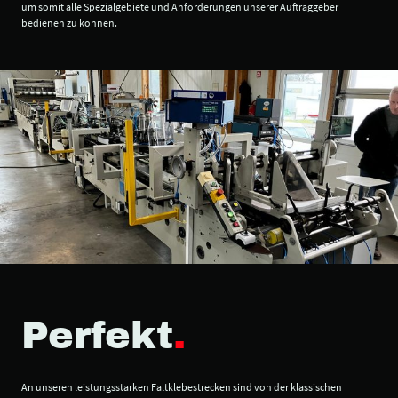
um somit alle Spezialgebiete und Anforderungen unserer Auftraggeber
bedienen zu können.
Perfekt
.
An unseren leistungsstarken Faltklebestrecken sind von der klassischen