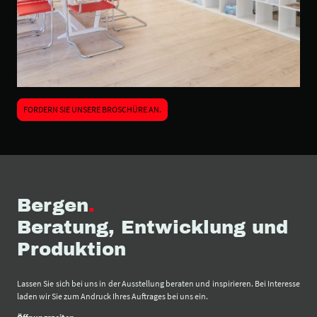
FORDERN SIE UNSERE BROSCHÜRE AN.
Bergen
.
Beratung, Entwicklung und
Produktion
Lassen Sie sich bei uns in der Ausstellung beraten und inspirieren. Bei Interesse
laden wir Sie zum Andruck Ihres Auftrages bei uns ein.