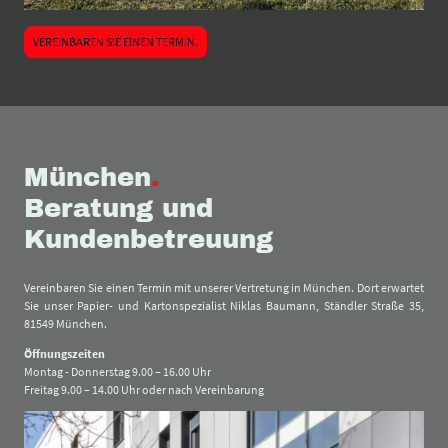
VEREINBAREN SIE EINEN TERMIN.
München
.
Beratung und
Kundenbetreuung
Vereinbaren Sie einen Termin mit unserer Vertretung in München. Dort erwartet
Sie unser Papier- und Kartonspezialist Niklas Baumann, Ständler Straße 35,
81549 München.
Öffnungszeiten
Montag - Donnerstag 9.00 – 16.00 Uhr
Freitag 9.00 – 14.00 Uhr oder nach Vereinbarung