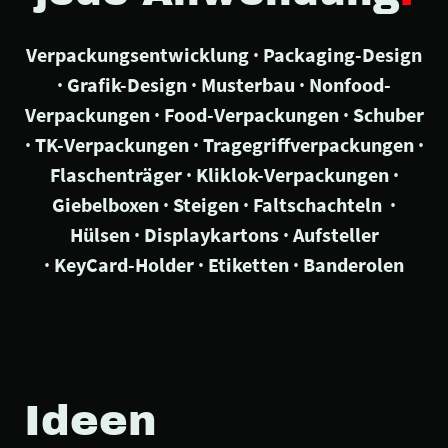
Verpackungsentwicklung · Packaging-Design
· Grafik-Design · Musterbau · Nonfood-
Verpackungen · Food-Verpackungen · Schuber
· TK-Verpackungen · Tragegriffverpackungen ·
Flaschenträger · Kliklok-Verpackungen ·
Giebelboxen · Steigen · Faltschachteln ·
Hülsen · Displaykartons · Aufsteller
· KeyCard-Holder · Etiketten · Banderolen
Ideen