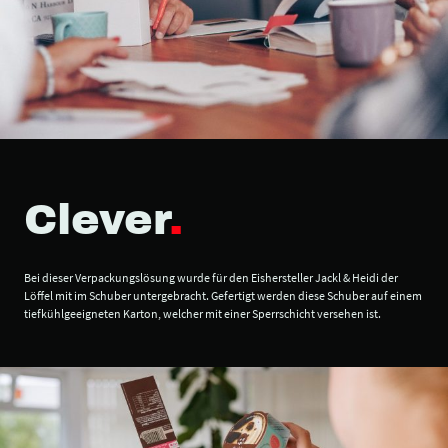
Clever
.
Bei dieser Verpackungslösung wurde für den Eishersteller Jackl & Heidi der
Löffel mit im Schuber untergebracht. Gefertigt werden diese Schuber auf einem
tiefkühlgeeigneten Karton, welcher mit einer Sperrschicht versehen ist.