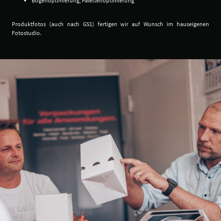
Bogenoptimierung, Palettenoptimierung
Produktfotos (auch nach GS1) fertigen wir auf Wunsch im hauseigenen
Fotostudio.