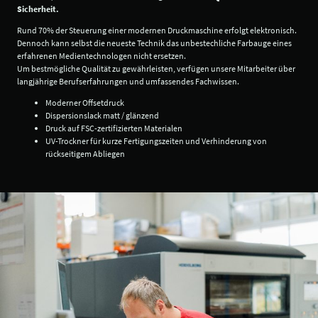
Sicherheit.
Rund 70% der Steuerung einer modernen Druckmaschine erfolgt elektronisch.
Dennoch kann selbst die neueste Technik das unbestechliche Farbauge eines
erfahrenen Medientechnologen nicht ersetzen.
Um bestmögliche Qualität zu gewährleisten, verfügen unsere Mitarbeiter über
langjährige Berufserfahrungen und umfassendes Fachwissen.
Moderner Offsetdruck
Dispersionslack matt / glänzend
Druck auf FSC-zertifizierten Materialen
UV-Trockner für kurze Fertigungszeiten und Verhinderung von
rückseitigem Abliegen