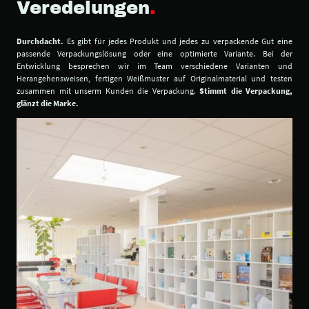
Veredelungen
.
Durchdacht.
Es gibt für jedes Produkt und jedes zu verpackende Gut eine
passende Verpackungslösung oder eine optimierte Variante. Bei der
Entwicklung besprechen wir im Team verschiedene Varianten und
Herangehensweisen, fertigen Weißmuster auf Originalmaterial und testen
zusammen mit unserm Kunden die Verpackung.
Stimmt die Verpackung,
glänzt die Marke.